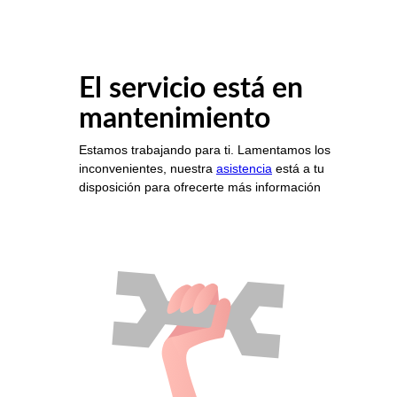
El servicio está en
mantenimiento
Estamos trabajando para ti. Lamentamos los
inconvenientes, nuestra
asistencia
está a tu
disposición para ofrecerte más información