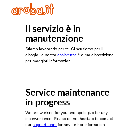
Il servizio è in
manutenzione
Stiamo lavorando per te. Ci scusiamo per il
disagio, la nostra
assistenza
è a tua disposizione
per maggiori informazioni
Service maintenance
in progress
We are working for you and apologize for any
inconvenience. Please do not hesitate to contact
our
support team
for any further information