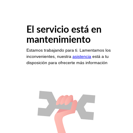
El servicio está en
mantenimiento
Estamos trabajando para ti. Lamentamos los
inconvenientes, nuestra
asistencia
está a tu
disposición para ofrecerte más información