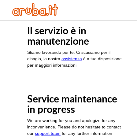
Il servizio è in
manutenzione
Stiamo lavorando per te. Ci scusiamo per il
disagio, la nostra
assistenza
è a tua disposizione
per maggiori informazioni
Service maintenance
in progress
We are working for you and apologize for any
inconvenience. Please do not hesitate to contact
our
support team
for any further information