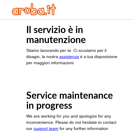
Il servizio è in
manutenzione
Stiamo lavorando per te. Ci scusiamo per il
disagio, la nostra
assistenza
è a tua disposizione
per maggiori informazioni
Service maintenance
in progress
We are working for you and apologize for any
inconvenience. Please do not hesitate to contact
our
support team
for any further information