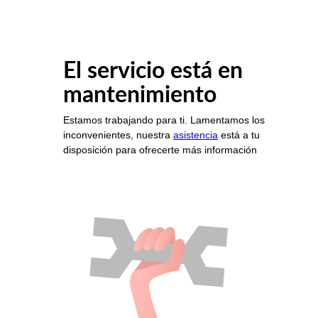
El servicio está en
mantenimiento
Estamos trabajando para ti. Lamentamos los
inconvenientes, nuestra
asistencia
está a tu
disposición para ofrecerte más información