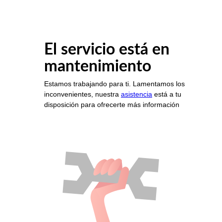
El servicio está en
mantenimiento
Estamos trabajando para ti. Lamentamos los
inconvenientes, nuestra
asistencia
está a tu
disposición para ofrecerte más información