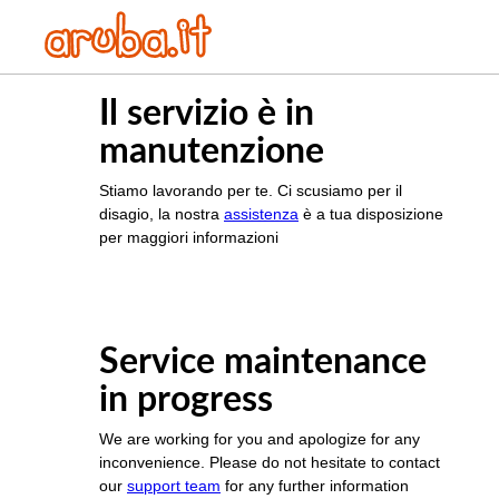
Il servizio è in
manutenzione
Stiamo lavorando per te. Ci scusiamo per il
disagio, la nostra
assistenza
è a tua disposizione
per maggiori informazioni
Service maintenance
in progress
We are working for you and apologize for any
inconvenience. Please do not hesitate to contact
our
support team
for any further information