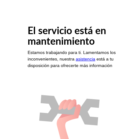
El servicio está en
mantenimiento
Estamos trabajando para ti. Lamentamos los
inconvenientes, nuestra
asistencia
está a tu
disposición para ofrecerte más información