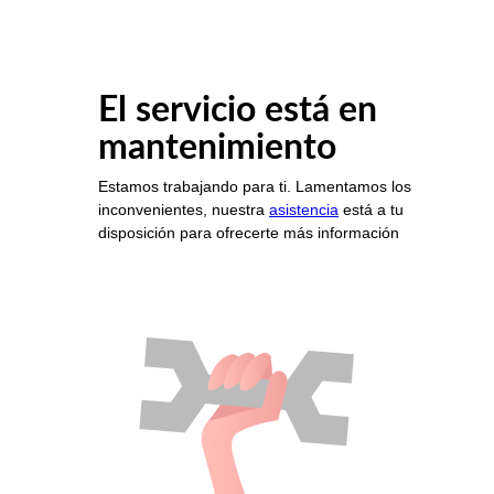
El servicio está en
mantenimiento
Estamos trabajando para ti. Lamentamos los
inconvenientes, nuestra
asistencia
está a tu
disposición para ofrecerte más información