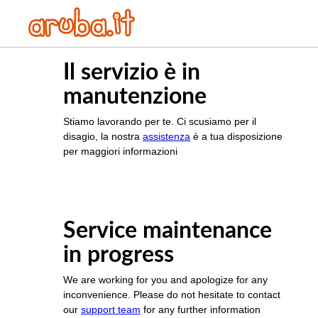
Il servizio è in
manutenzione
Stiamo lavorando per te. Ci scusiamo per il
disagio, la nostra
assistenza
è a tua disposizione
per maggiori informazioni
Service maintenance
in progress
We are working for you and apologize for any
inconvenience. Please do not hesitate to contact
our
support team
for any further information