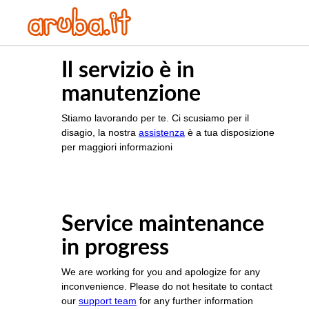
Il servizio è in
manutenzione
Stiamo lavorando per te. Ci scusiamo per il
disagio, la nostra
assistenza
è a tua disposizione
per maggiori informazioni
Service maintenance
in progress
We are working for you and apologize for any
inconvenience. Please do not hesitate to contact
our
support team
for any further information