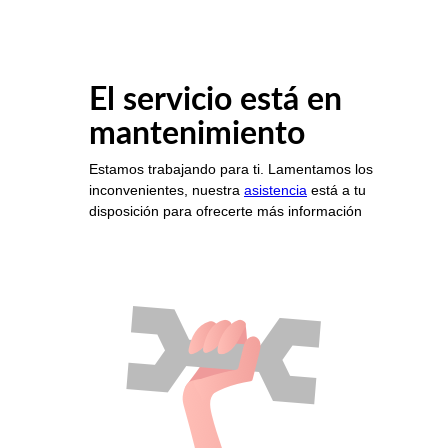
El servicio está en
mantenimiento
Estamos trabajando para ti. Lamentamos los
inconvenientes, nuestra
asistencia
está a tu
disposición para ofrecerte más información