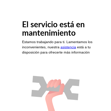
El servicio está en
mantenimiento
Estamos trabajando para ti. Lamentamos los
inconvenientes, nuestra
asistencia
está a tu
disposición para ofrecerte más información