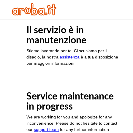
Il servizio è in
manutenzione
Stiamo lavorando per te. Ci scusiamo per il
disagio, la nostra
assistenza
è a tua disposizione
per maggiori informazioni
Service maintenance
in progress
We are working for you and apologize for any
inconvenience. Please do not hesitate to contact
our
support team
for any further information