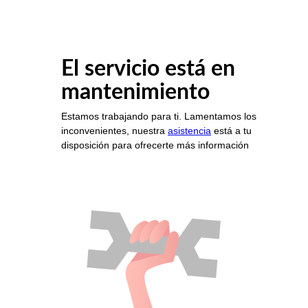
El servicio está en
mantenimiento
Estamos trabajando para ti. Lamentamos los
inconvenientes, nuestra
asistencia
está a tu
disposición para ofrecerte más información