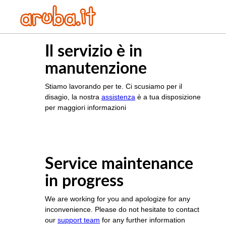
Il servizio è in
manutenzione
Stiamo lavorando per te. Ci scusiamo per il
disagio, la nostra
assistenza
è a tua disposizione
per maggiori informazioni
Service maintenance
in progress
We are working for you and apologize for any
inconvenience. Please do not hesitate to contact
our
support team
for any further information