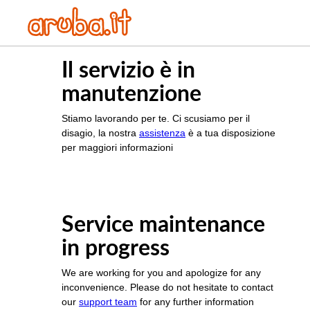
Il servizio è in
manutenzione
Stiamo lavorando per te. Ci scusiamo per il
disagio, la nostra
assistenza
è a tua disposizione
per maggiori informazioni
Service maintenance
in progress
We are working for you and apologize for any
inconvenience. Please do not hesitate to contact
our
support team
for any further information