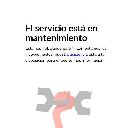
El servicio está en
mantenimiento
Estamos trabajando para ti. Lamentamos los
inconvenientes, nuestra
asistencia
está a tu
disposición para ofrecerte más información