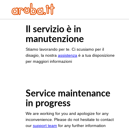
Il servizio è in
manutenzione
Stiamo lavorando per te. Ci scusiamo per il
disagio, la nostra
assistenza
è a tua disposizione
per maggiori informazioni
Service maintenance
in progress
We are working for you and apologize for any
inconvenience. Please do not hesitate to contact
our
support team
for any further information