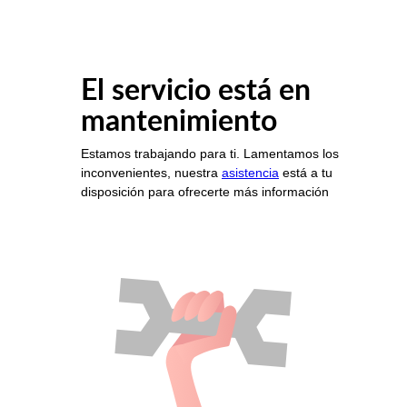
El servicio está en
mantenimiento
Estamos trabajando para ti. Lamentamos los
inconvenientes, nuestra
asistencia
está a tu
disposición para ofrecerte más información