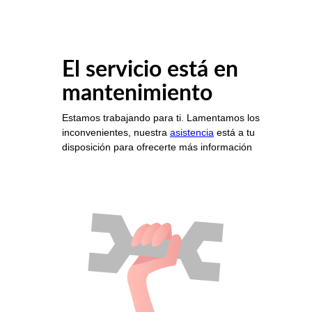
El servicio está en
mantenimiento
Estamos trabajando para ti. Lamentamos los
inconvenientes, nuestra
asistencia
está a tu
disposición para ofrecerte más información