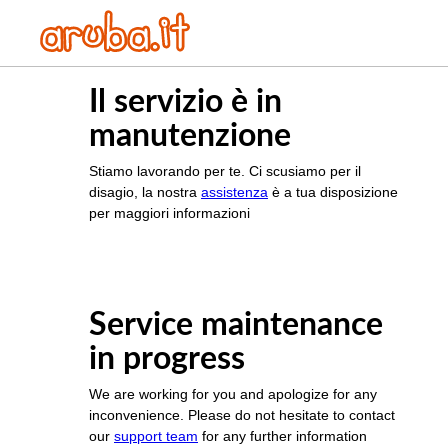
Il servizio è in
manutenzione
Stiamo lavorando per te. Ci scusiamo per il
disagio, la nostra
assistenza
è a tua disposizione
per maggiori informazioni
Service maintenance
in progress
We are working for you and apologize for any
inconvenience. Please do not hesitate to contact
our
support team
for any further information