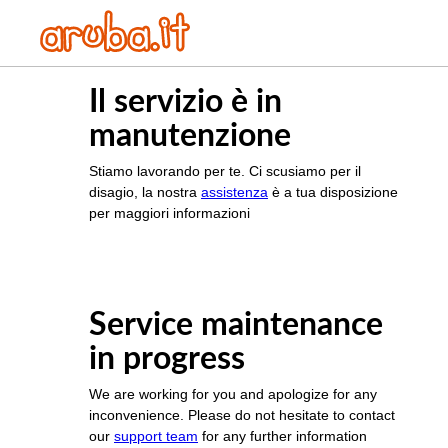
Il servizio è in
manutenzione
Stiamo lavorando per te. Ci scusiamo per il
disagio, la nostra
assistenza
è a tua disposizione
per maggiori informazioni
Service maintenance
in progress
We are working for you and apologize for any
inconvenience. Please do not hesitate to contact
our
support team
for any further information