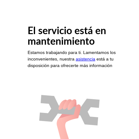
El servicio está en
mantenimiento
Estamos trabajando para ti. Lamentamos los
inconvenientes, nuestra
asistencia
está a tu
disposición para ofrecerte más información