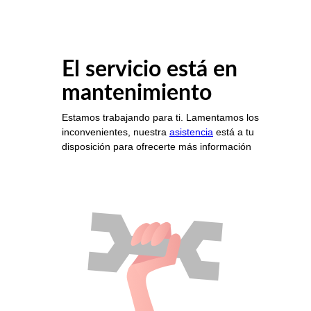
El servicio está en
mantenimiento
Estamos trabajando para ti. Lamentamos los
inconvenientes, nuestra
asistencia
está a tu
disposición para ofrecerte más información