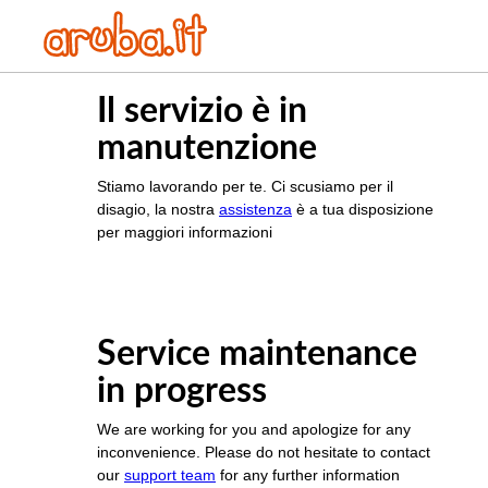
Il servizio è in
manutenzione
Stiamo lavorando per te. Ci scusiamo per il
disagio, la nostra
assistenza
è a tua disposizione
per maggiori informazioni
Service maintenance
in progress
We are working for you and apologize for any
inconvenience. Please do not hesitate to contact
our
support team
for any further information