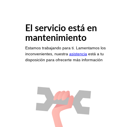
El servicio está en
mantenimiento
Estamos trabajando para ti. Lamentamos los
inconvenientes, nuestra
asistencia
está a tu
disposición para ofrecerte más información