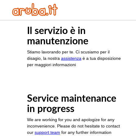
Il servizio è in
manutenzione
Stiamo lavorando per te. Ci scusiamo per il
disagio, la nostra
assistenza
è a tua disposizione
per maggiori informazioni
Service maintenance
in progress
We are working for you and apologize for any
inconvenience. Please do not hesitate to contact
our
support team
for any further information