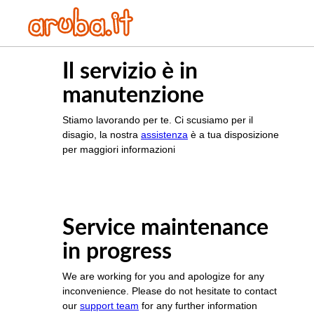
Il servizio è in
manutenzione
Stiamo lavorando per te. Ci scusiamo per il
disagio, la nostra
assistenza
è a tua disposizione
per maggiori informazioni
Service maintenance
in progress
We are working for you and apologize for any
inconvenience. Please do not hesitate to contact
our
support team
for any further information