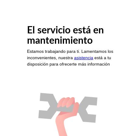
El servicio está en
mantenimiento
Estamos trabajando para ti. Lamentamos los
inconvenientes, nuestra
asistencia
está a tu
disposición para ofrecerte más información