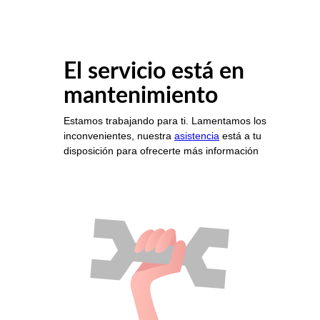
El servicio está en
mantenimiento
Estamos trabajando para ti. Lamentamos los
inconvenientes, nuestra
asistencia
está a tu
disposición para ofrecerte más información