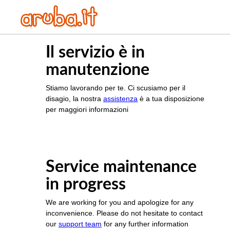
Il servizio è in
manutenzione
Stiamo lavorando per te. Ci scusiamo per il
disagio, la nostra
assistenza
è a tua disposizione
per maggiori informazioni
Service maintenance
in progress
We are working for you and apologize for any
inconvenience. Please do not hesitate to contact
our
support team
for any further information