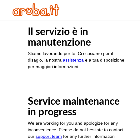
Il servizio è in
manutenzione
Stiamo lavorando per te. Ci scusiamo per il
disagio, la nostra
assistenza
è a tua disposizione
per maggiori informazioni
Service maintenance
in progress
We are working for you and apologize for any
inconvenience. Please do not hesitate to contact
our
support team
for any further information