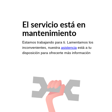
El servicio está en
mantenimiento
Estamos trabajando para ti. Lamentamos los
inconvenientes, nuestra
asistencia
está a tu
disposición para ofrecerte más información