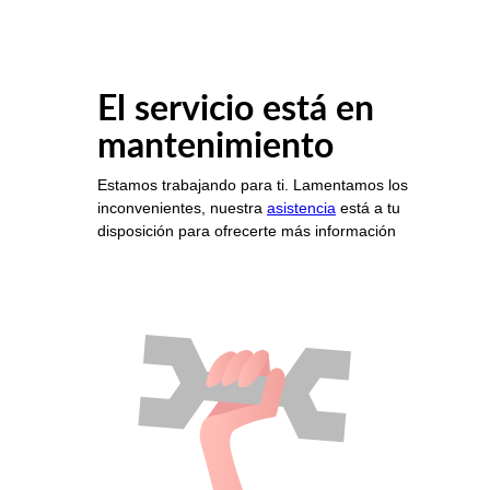
El servicio está en
mantenimiento
Estamos trabajando para ti. Lamentamos los
inconvenientes, nuestra
asistencia
está a tu
disposición para ofrecerte más información