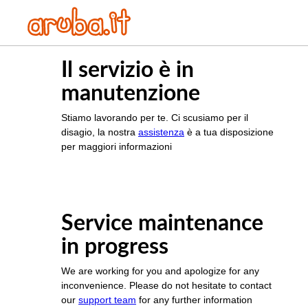
Il servizio è in
manutenzione
Stiamo lavorando per te. Ci scusiamo per il
disagio, la nostra
assistenza
è a tua disposizione
per maggiori informazioni
Service maintenance
in progress
We are working for you and apologize for any
inconvenience. Please do not hesitate to contact
our
support team
for any further information