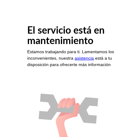
El servicio está en
mantenimiento
Estamos trabajando para ti. Lamentamos los
inconvenientes, nuestra
asistencia
está a tu
disposición para ofrecerte más información