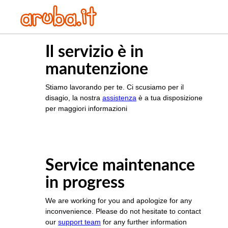
Il servizio è in
manutenzione
Stiamo lavorando per te. Ci scusiamo per il
disagio, la nostra
assistenza
è a tua disposizione
per maggiori informazioni
Service maintenance
in progress
We are working for you and apologize for any
inconvenience. Please do not hesitate to contact
our
support team
for any further information