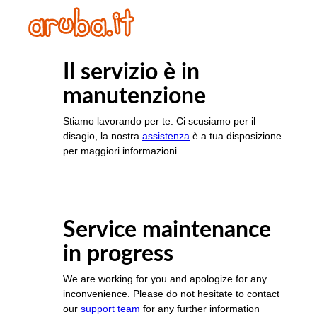
Il servizio è in
manutenzione
Stiamo lavorando per te. Ci scusiamo per il
disagio, la nostra
assistenza
è a tua disposizione
per maggiori informazioni
Service maintenance
in progress
We are working for you and apologize for any
inconvenience. Please do not hesitate to contact
our
support team
for any further information