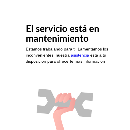
El servicio está en
mantenimiento
Estamos trabajando para ti. Lamentamos los
inconvenientes, nuestra
asistencia
está a tu
disposición para ofrecerte más información