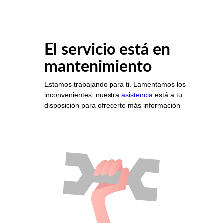
El servicio está en
mantenimiento
Estamos trabajando para ti. Lamentamos los
inconvenientes, nuestra
asistencia
está a tu
disposición para ofrecerte más información