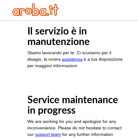
Il servizio è in
manutenzione
Stiamo lavorando per te. Ci scusiamo per il
disagio, la nostra
assistenza
è a tua disposizione
per maggiori informazioni
Service maintenance
in progress
We are working for you and apologize for any
inconvenience. Please do not hesitate to contact
our
support team
for any further information